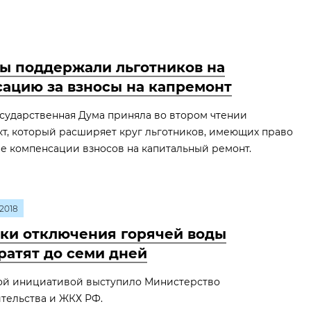
ы поддержали льготников на
ацию за взносы на капремонт
сударственная Дума приняла во втором чтении
т, который расширяет круг льготников, имеющих право
е компенсации взносов на капитальный ремонт.
2018
ки отключения горячей воды
ратят до семи дней
кой инициативой выступило Министерство
тельства и ЖКХ РФ.