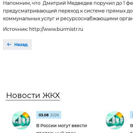
Напомним, что Дмитрий Медведев поручил до 1 фев
предусматривающий переход к системе прямых д
коммунальных услуг и ресурсоснабжающими орг
Источник: http://www.burmistr.ru
Назад
Новости ЖКХ
03.08
2026
В России могут ввести
В