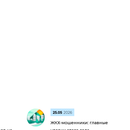
25.05
2026
ЖКХ-мошенники: главные