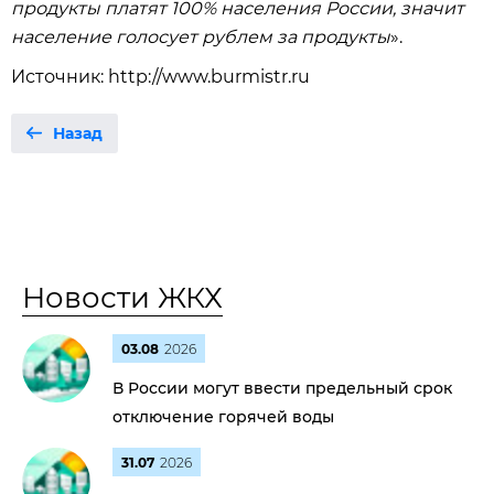
продукты платят 100% населения России, значит
население голосует рублем за продукты
».
Источник: http://www.burmistr.ru
Назад
Новости ЖКХ
03.08
2026
В России могут ввести предельный срок
отключение горячей воды
31.07
2026