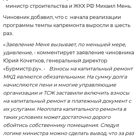
министр строительства и ЖКХ РФ Михаил Мень.
Чиновник добавил, что с начала реализации
программы темпы капремонта выросли в шесть
раз.
«
Заявление Меня вызывает, по меньшей мере,
удивление
, - комментирует заявление чиновника
Юрий Кочетков, генеральный директор
«Бурмистр.ру». -
Взносы на капитальный ремонт
МКД являются обязательными. На сумму долга
начисляются пени и многие управляющие
организации и ТСЖ заставили включить взносы
на капитальный ремонт в платежный документ с
их услугами. Неоплата капитального ремонта в
таких условиях может достаточно дорого
обойтись собственнику помещения. Следуя
логике министра можно сделать вывод, что за раз