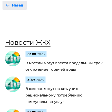
Назад
Новости ЖКХ
03.08
2026
В России могут ввести предельный срок
отключение горячей воды
31.07
2026
В школах могут начать учить
рациональному потреблению
коммунальных услуг