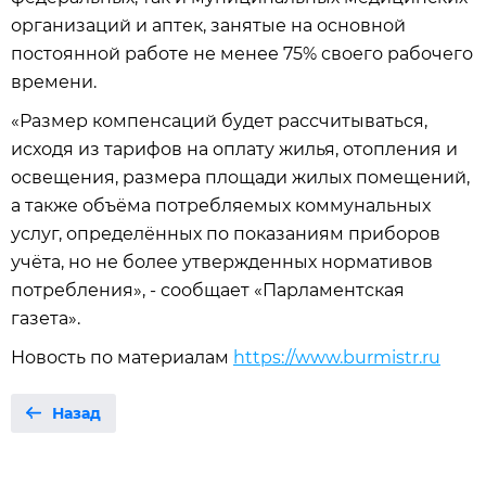
организаций и аптек, занятые на основной
постоянной работе не менее 75% своего рабочего
времени.
«Размер компенсаций будет рассчитываться,
исходя из тарифов на оплату жилья, отопления и
освещения, размера площади жилых помещений,
а также объёма потребляемых коммунальных
услуг, определённых по показаниям приборов
учёта, но не более утвержденных нормативов
потребления», - сообщает «Парламентская
газета».
Новость по материалам
https://www.burmistr.ru
Назад