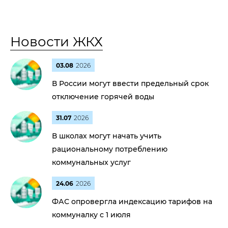
Новости ЖКХ
03.08
2026
В России могут ввести предельный срок
отключение горячей воды
31.07
2026
В школах могут начать учить
рациональному потреблению
коммунальных услуг
24.06
2026
ФАС опровергла индексацию тарифов на
коммуналку с 1 июля